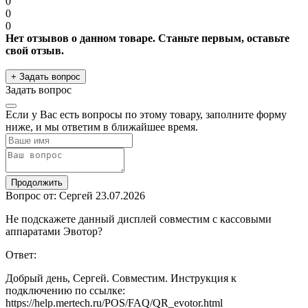
0
0
0
Нет отзывов о данном товаре. Станьте первым, оставьте
свой отзыв.
+ Задать вопрос
Задать вопрос
Если у Вас есть вопросы по этому товару, заполните форму
ниже, и мы ответим в ближайшее время.
Продолжить
Вопрос от: Сергей
23.07.2026
Не подскажете данный дисплей совместим с кассовыми
аппаратами Эвотор?
Ответ:
Добрый день, Сергей. Совместим. Инструкция к
подключению по ссылке:
https://help.mertech.ru/POS/FAQ/QR_evotor.html