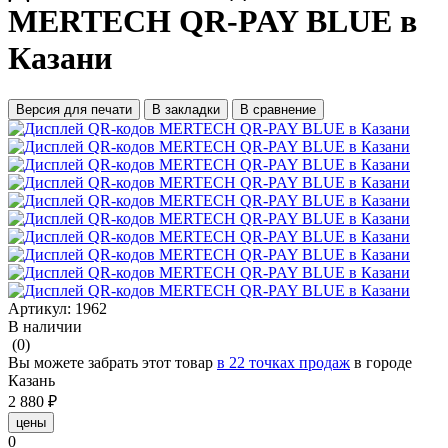
MERTECH QR-PAY BLUE в
Казани
Версия для печати
В закладки
В сравнение
Артикул:
1962
В наличии
(0)
Вы можете забрать этот товар
в 22 точках продаж
в городе
Казань
2 880 ₽
цены
0