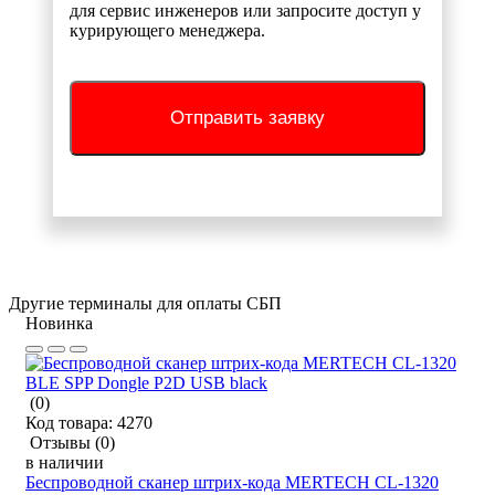
для сервис инженеров или запросите доступ у
курирующего менеджера.
Отправить заявку
Другие терминалы для оплаты СБП
Новинка
(0)
Код товара:
4270
Отзывы
(0)
в наличии
Беспроводной сканер штрих-кода MERTECH CL-1320