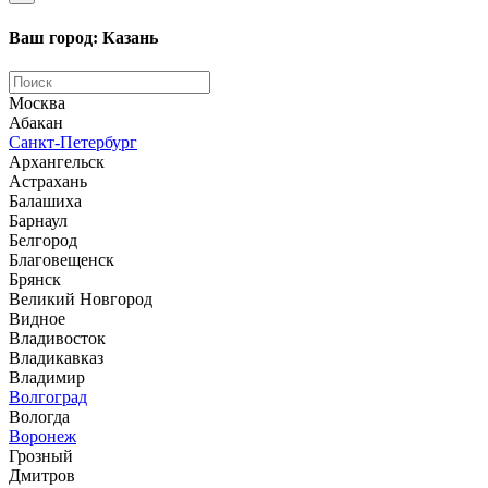
Ваш город: Казань
Москва
Абакан
Санкт-Петербург
Архангельск
Астрахань
Балашиха
Барнаул
Белгород
Благовещенск
Брянск
Великий Новгород
Видное
Владивосток
Владикавказ
Владимир
Волгоград
Вологда
Воронеж
Грозный
Дмитров