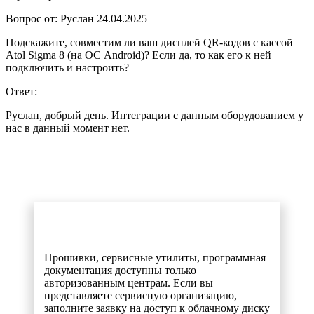
Вопрос от: Руслан
24.04.2025
Подскажите, совместим ли ваш дисплей QR-кодов с кассой
Atol Sigma 8 (на ОС Android)? Если да, то как его к ней
подключить и настроить?
Ответ:
Руслан, добрый день. Интеграции с данным оборудованием у
нас в данный момент нет.
Прошивки, сервисные утилиты, программная
документация доступны только
авторизованным центрам. Если вы
представляете сервисную организацию,
заполните заявку на доступ к облачному диску