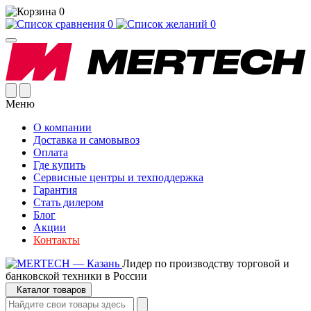
0
0
0
Меню
О компании
Доставка и самовывоз
Оплата
Где купить
Сервисные центры и техподдержка
Гарантия
Стать дилером
Блог
Акции
Контакты
Лидер по производству торговой и
банковской техники в России
Каталог товаров