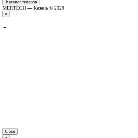
Каталог товаров
MERTECH — Казань © 2026
×
...
Close
×