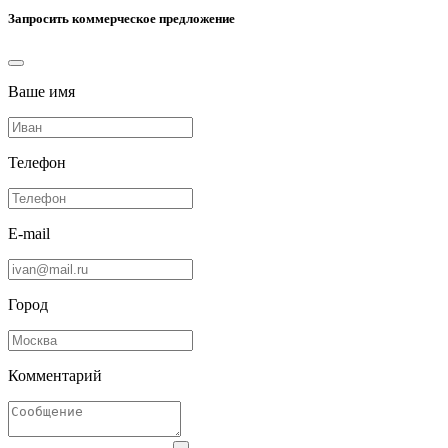
Запросить коммерческое предложение
Ваше имя
Телефон
E-mail
Город
Комментарий