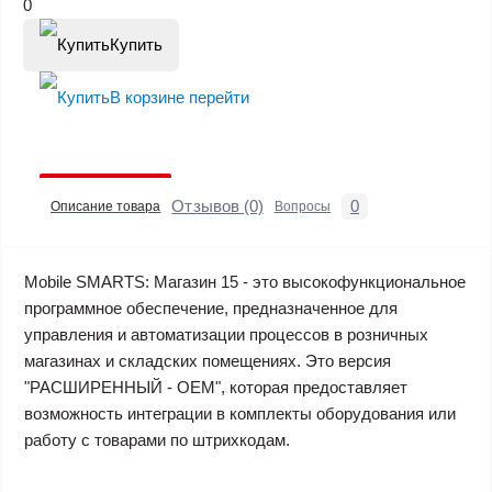
0
Купить
В корзине
перейти
Отзывов (0)
0
Описание товара
Вопросы
Mobile SMARTS: Магазин 15 - это высокофункциональное
программное обеспечение, предназначенное для
управления и автоматизации процессов в розничных
магазинах и складских помещениях. Это версия
"РАСШИРЕННЫЙ - OEM", которая предоставляет
возможность интеграции в комплекты оборудования или
работу с товарами по штрихкодам.