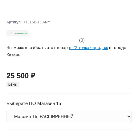
Артикул:
RTL15B-1CANY
В наличии
(0)
Вы можете забрать этот товар
в 22 точках продаж
в городе
Казань
25 500 ₽
цены
Выберите ПО Магазин 15