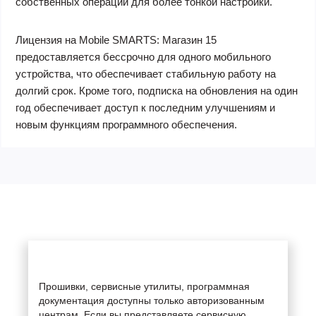
собственных операций для более тонкой настройки.
Лицензия на Mobile SMARTS: Магазин 15
предоставляется бессрочно для одного мобильного
устройства, что обеспечивает стабильную работу на
долгий срок. Кроме того, подписка на обновления на один
год обеспечивает доступ к последним улучшениям и
новым функциям программного обеспечения.
Прошивки, сервисные утилиты, программная
документация доступны только авторизованным
центрам. Если вы представляете сервисную