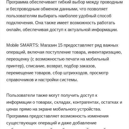
Программа обеспечивает гибкий выбор между проводным
и беспроводным обменом данными, что позволяет
пользователям выбирать наиболее удобный способ
подключения. Она также имеет возможность работать
онлайн, обеспечивая доступ к актуальной информации.
Mobile SMARTS: Магазин 15 предоставляет ряд важных
операций, включая поступление товара, инвентаризацию,
переоценку (с возможностью печати на мобильный
принтер), списание, возврат, подбор заказов,
перемещение товаров, сбор штрихкодов, просмотр
справочников и настройки системы.
Пользователи также могут получить доступ к
информации о товарах, складах, контрагентах, остатках и
ценах прямо на экране мобильного устройства.
Программа предоставляет возможность изменения
существующих операций и даже добавление