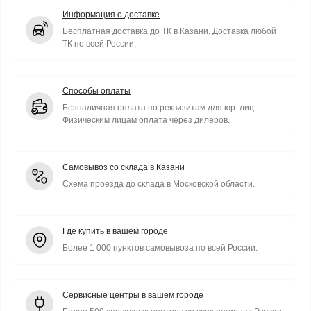
Информация о доставке
Бесплатная доставка до ТК в Казани. Доставка любой
ТК по всей России.
Способы оплаты
Безналичная оплата по реквизитам для юр. лиц.
Физическим лицам оплата через дилеров.
Самовывоз со склада в Казани
Схема проезда до склада в Московской области.
Где купить в вашем городе
Более 1 000 пунктов самовывоза по всей России.
Сервисные центры в вашем городе