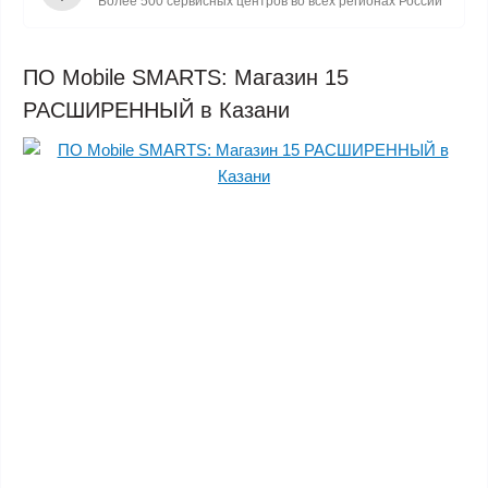
Более 500 сервисных центров во всех регионах России
ПО Mobile SMARTS: Магазин 15
РАСШИРЕННЫЙ в Казани