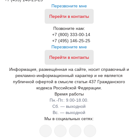
Перезвоните мне
Перейти в контакты
Позвоните нам:
+7 (800) 333-00-14
+7 (495) 146-25-25
Перезвоните мне
Перейти в контакты
Информация, размещённая на сайте, носит справочный и
рекламно-информационный характер и не является
публичной офертой в смысле статьи 437 Гражданского
кодекса Российской Федерации.
Время работы
Пн.-Пт.: 9.00-18.00.
Сб. — выходной
Вс. — выходной
Мы в социальных сетях: