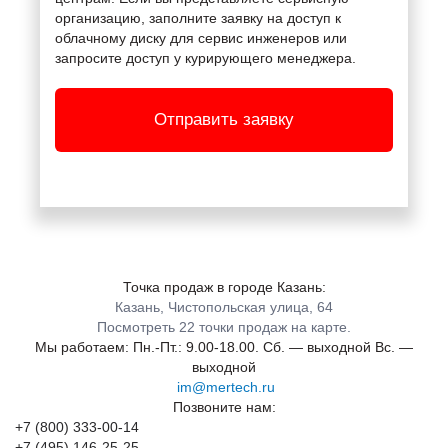
организацию, заполните заявку на доступ к
облачному диску для сервис инженеров или
запросите доступ у курирующего менеджера.
Отправить заявку
Точка продаж в городе Казань:
Казань, Чистопольская улица, 64
Посмотреть 22 точки продаж на карте.
Мы работаем:
Пн.-Пт.: 9.00-18.00.
Сб. — выходной
Вс. —
выходной
im@mertech.ru
Позвоните нам:
+7 (800) 333-00-14
+7 (495) 146-25-25