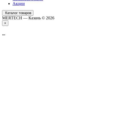
Акции
Каталог товаров
MERTECH — Казань © 2026
×
...