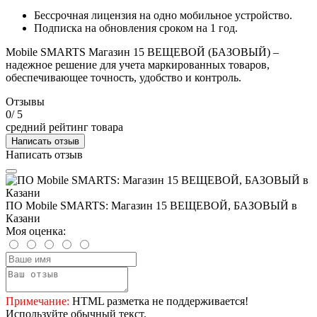
Бессрочная лицензия на одно мобильное устройство.
Подписка на обновления сроком на 1 год.
Mobile SMARTS Магазин 15 ВЕЩЕВОЙ (БАЗОВЫЙ) –
надежное решение для учета маркированных товаров,
обеспечивающее точность, удобство и контроль.
Отзывы
0
/ 5
средний рейтинг товара
Написать отзыв
Написать отзыв
ПО Mobile SMARTS: Магазин 15 ВЕЩЕВОЙ, БАЗОВЫЙ в
Казани
Моя оценка:
Примечание:
HTML разметка не поддерживается!
Используйте обычный текст.