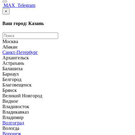
MAX
Telegram
×
Ваш город: Казань
Москва
Абакан
Санкт-Петербург
Архангельск
Астрахань
Балашиха
Барнаул
Белгород
Благовещенск
Брянск
Великий Новгород
Видное
Владивосток
Владикавказ
Владимир
Волгоград
Вологда
Воронеж