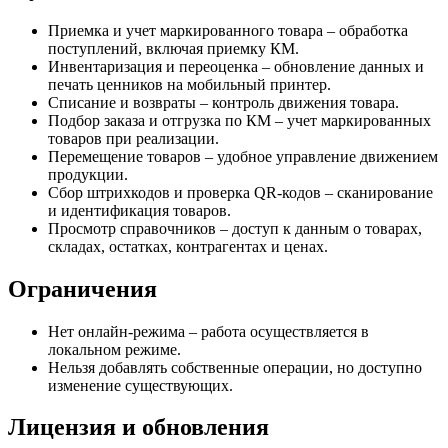
Приемка и учет маркированного товара – обработка
поступлений, включая приемку КМ.
Инвентаризация и переоценка – обновление данных и
печать ценников на мобильный принтер.
Списание и возвраты – контроль движения товара.
Подбор заказа и отгрузка по КМ – учет маркированных
товаров при реализации.
Перемещение товаров – удобное управление движением
продукции.
Сбор штрихкодов и проверка QR-кодов – сканирование
и идентификация товаров.
Просмотр справочников – доступ к данным о товарах,
складах, остатках, контрагентах и ценах.
Ограничения
Нет онлайн-режима – работа осуществляется в
локальном режиме.
Нельзя добавлять собственные операции, но доступно
изменение существующих.
Лицензия и обновления