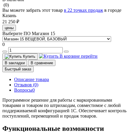
(0)
Вы можете забрать этот товар
в 22 точках продаж
в городе
Казань
21 250 ₽
цены
Выберите ПО Магазин 15
0
В корзине
перейти
Купить
В закладки
В сравнение
Быстрый заказ
Описание товара
Отзывов (0)
Вопросы
0
Программное решение для работы с маркированными
товарами и товаром по штрихкодам, совместимое с любой
поддерживаемой конфигурацией 1С. Обеспечивает контроль
поступлений, перемещений и продаж товаров.
Функциональные возможности