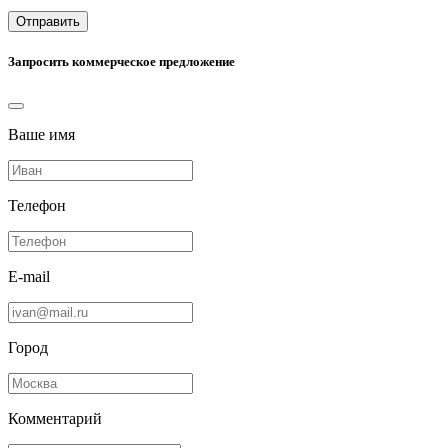
Отправить
Запросить коммерческое предложение
Ваше имя
Телефон
E-mail
Город
Комментарий