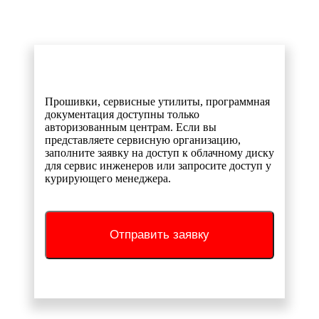
Прошивки, сервисные утилиты, программная
документация доступны только
авторизованным центрам. Если вы
представляете сервисную организацию,
заполните заявку на доступ к облачному диску
для сервис инженеров или запросите доступ у
курирующего менеджера.
Отправить заявку