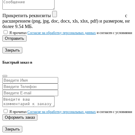
Прикрепить реквизиты
с
расширением (png, jpg, doc, docx, xls, xlsx, pdf) и размером, не
более 9.54 МБ.
Я прочитал
Согласие на обработку персональных данных
и согласен с условиями
Отправить
Закрыть
Быстрый заказ в
Я прочитал
Согласие на обработку персональных данных
и согласен с условиями
Оформить заказ
Закрыть