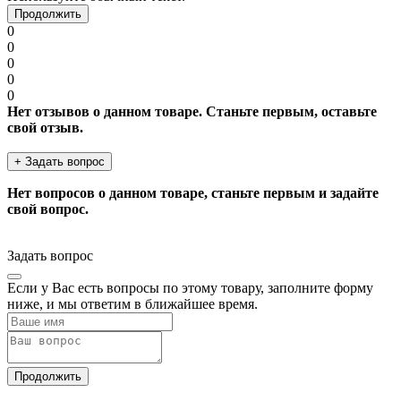
Продолжить
0
0
0
0
0
Нет отзывов о данном товаре. Станьте первым, оставьте
свой отзыв.
+ Задать вопрос
Нет вопросов о данном товаре, станьте первым и задайте
свой вопрос.
Задать вопрос
Если у Вас есть вопросы по этому товару, заполните форму
ниже, и мы ответим в ближайшее время.
Продолжить