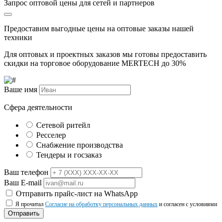
Запрос оптовой цены для сетей и партнеров
Предоставим выгодные цены на оптовые заказы нашей
техники
Для оптовых и проектных заказов мы готовы предоставить
скидки на торговое оборудование MERTECH до
30%
Ваше имя
Сфера деятельности
Сетевой ритейл
Ресселер
Снабжение производства
Тендеры и госзаказ
Ваш телефон
Ваш E-mail
Отправить прайс-лист на WhatsApp
Я прочитал
Согласие на обработку персональных данных
и согласен с условиями
Отправить