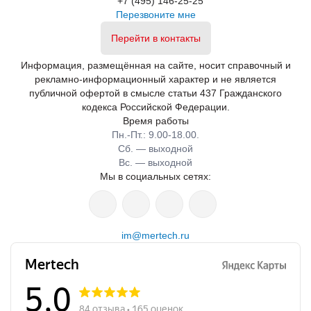
+7 (495) 146-25-25
Перезвоните мне
Перейти в контакты
Информация, размещённая на сайте, носит справочный и
рекламно-информационный характер и не является
публичной офертой в смысле статьи 437 Гражданского
кодекса Российской Федерации.
Время работы
Пн.-Пт.: 9.00-18.00.
Сб. — выходной
Вс. — выходной
Мы в социальных сетях:
im@mertech.ru