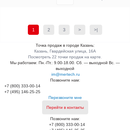
1
2
3
>
>|
Точка продаж в городе Казань:
Казань, Гвардейская улица, 16А
Посмотреть 22 точки продаж на карте.
Мы работаем:
Пн.-Пт.: 9.00-18.00.
Сб. — выходной
Вс. —
выходной
im@mertech.ru
Позвоните нам:
+7 (800) 333-00-14
+7 (495) 146-25-25
Перезвоните мне
Перейти в контакты
Позвоните нам:
+7 (800) 333-00-14