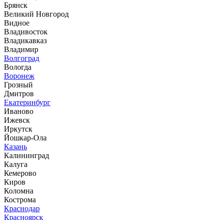
Брянск
Великий Новгород
Видное
Владивосток
Владикавказ
Владимир
Волгоград
Вологда
Воронеж
Грозный
Дмитров
Екатеринбург
Иваново
Ижевск
Иркутск
Йошкар-Ола
Казань
Калининград
Калуга
Кемерово
Киров
Коломна
Кострома
Краснодар
Красноярск