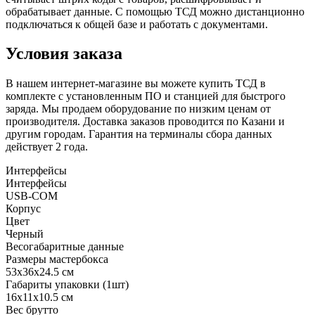
обрабатывает данные. С помощью ТСД можно дистанционно
подключаться к общей базе и работать с документами.
Условия заказа
В нашем интернет-магазине вы можете купить ТСД в
комплекте с установленным ПО и станцией для быстрого
заряда. Мы продаем оборудование по низким ценам от
производителя. Доставка заказов проводится по Казани и
другим городам. Гарантия на терминалы сбора данных
действует 2 года.
Интерфейсы
Интерфейсы
USB-COM
Корпус
Цвет
Черный
Весогабаритные данные
Размеры мастербокса
53х36х24.5 см
Габариты упаковки (1шт)
16х11х10.5 см
Вес брутто