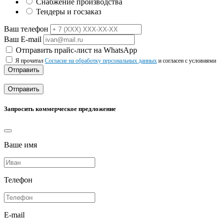
Снабжение производства
Тендеры и госзаказ
Ваш телефон
Ваш E-mail
Отправить прайс-лист на WhatsApp
Я прочитал
Согласие на обработку персональных данных
и согласен с условиями
Отправить
Отправить
Запросить коммерческое предложение
Ваше имя
Телефон
E-mail