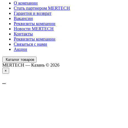
О компании
Стать партнером MERTECH
Гарантия и возврат
Вакансии
Реквизиты компании
Новости MERTECH
Контакты
Реквизиты компании
Связаться с нами
Акции
Каталог товаров
MERTECH — Казань © 2026
×
...