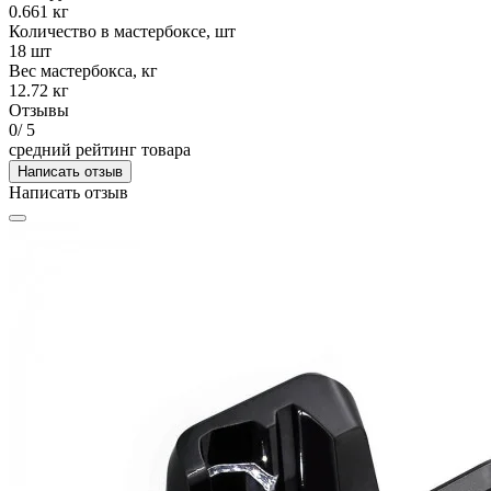
0.661 кг
Количество в мастербоксе, шт
18 шт
Вес мастербокса, кг
12.72 кг
Отзывы
0
/ 5
средний рейтинг товара
Написать отзыв
Написать отзыв