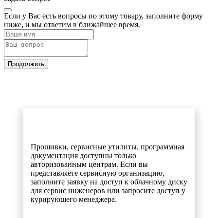
Если у Вас есть вопросы по этому товару, заполните форму
ниже, и мы ответим в ближайшее время.
Продолжить
Прошивки, сервисные утилиты, программная
документация доступны только
авторизованным центрам. Если вы
представляете сервисную организацию,
заполните заявку на доступ к облачному диску
для сервис инженеров или запросите доступ у
курирующего менеджера.