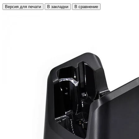
Версия для печати
В закладки
В сравнение