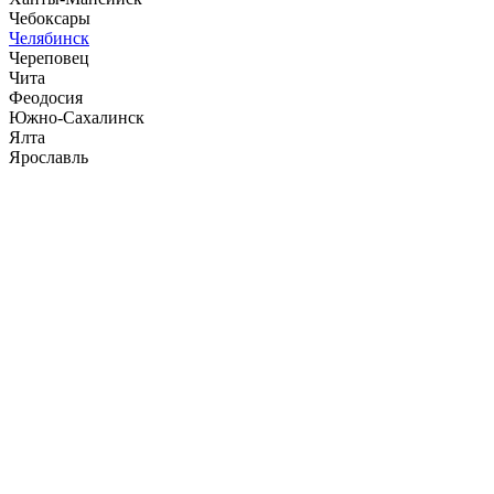
Чебоксары
Челябинск
Череповец
Чита
Феодосия
Южно-Сахалинск
Ялта
Ярославль