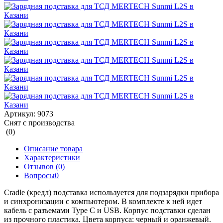
Артикул:
9073
Снят с производства
(0)
Описание товара
Характеристики
Отзывов (0)
Вопросы
0
Cradle (кредл) подставка используется для подзарядки прибора
и синхронизации с компьютером. В комплекте к ней идет
кабель с разъемами Type С и USB. Корпус подставки сделан
из прочного пластика. Цвета корпуса: черный и оранжевый.