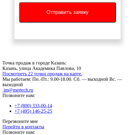
Отправить заявку
Точка продаж в городе Казань:
Казань, улица Академика Павлова, 10
Посмотреть 22 точки продаж на карте.
Мы работаем:
Пн.-Пт.: 9.00-18.00.
Сб. — выходной
Вс. —
выходной
im@mertech.ru
Позвоните нам:
+7 (800) 333-00-14
+7 (495) 146-25-25
Перезвоните мне
Перейти в контакты
Позвоните нам: